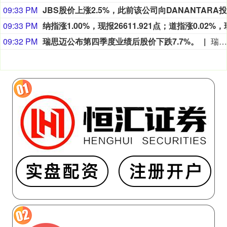
09:33 PM
09:33 PM
09:32 PM
瑞思迈公布第四季度业绩后股价下跌7.7%。
瑞思迈公布第四季度业绩后股价下跌7.7%。