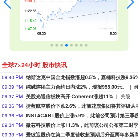
全球7×24小时 股市快讯
09:40 PM
09:39 PM
纯碱连续主力合约日内涨2%，现报955.00元。
09:37 PM
美股光通信板块高开 Coherent涨超11%
美股光通信板块高开，Coherent涨超11%，Credo涨超7%，康宁、Lumentum涨超6%，迈威尔科技涨超4%。
09:36 PM
09:36 PM
09:34 PM
09:33 PM